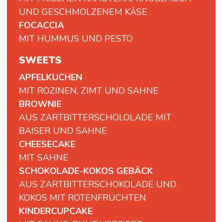
UND GESCHMOLZENEM KÄSE
FOCACCIA
MIT
HUMMUS
UND
PESTO
SWEETS
APFELKUCHEN
MIT ROZINEN, ZIMT UND SAHNE
BROWNIE
AUS ZARTBITTERSCHOLOLADE MIT
BAISER UND SAHNE
CHEESECAKE
MIT SAHNE
SCHOKOLADE-KOKOS GEBÄCK
AUS ZARTBITTERSCHOKOLADE UND
KOKOS MIT ROTENFRÜCHTEN
KINDERCUPCAKE