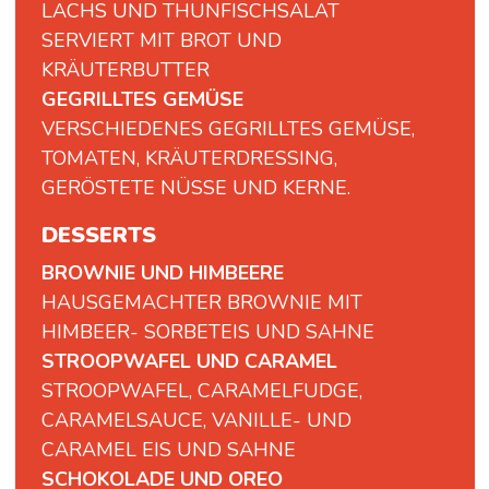
LACHS
UND
THUNFISCHSALAT
SERVIERT MIT BROT UND
KRÄUTERBUTTER
GEGRILLTES GEMÜSE
VERSCHIEDENES GEGRILLTES GEMÜSE,
TOMATEN, KRÄUTERDRESSING,
GERÖSTETE NÜSSE UND KERNE.
DESSERTS
BROWNIE UND HIMBEERE
HAUSGEMACHTER BROWNIE MIT
HIMBEER- SORBETEIS UND SAHNE
STROOPWAFEL UND CARAMEL
STROOPWAFEL, CARAMELFUDGE,
CARAMELSAUCE, VANILLE- UND
CARAMEL EIS UND SAHNE
SCHOKOLADE UND OREO