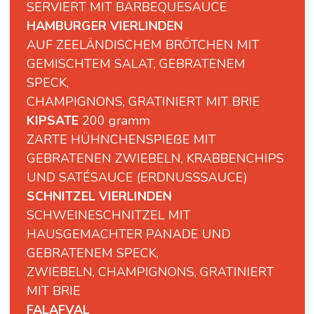
SERVIERT MIT BARBEQUESAUCE
HAMBURGER VIERLINDEN
AUF ZEELÄNDISCHEM BRÖTCHEN MIT
GEMISCHTEM SALAT, GEBRATENEM
SPECK,
CHAMPIGNONS, GRATINIERT MIT BRIE
KIPSATE
200 gramm
ZARTE HÜHNCHENSPIEßE MIT
GEBRATENEN ZWIEBELN, KRABBENCHIPS
UND SATÉSAUCE (ERDNUSSSAUCE)
SCHNITZEL VIERLINDEN
SCHWEINESCHNITZEL MIT
HAUSGEMACHTER PANADE UND
GEBRATENEM SPECK,
ZWIEBELN, CHAMPIGNONS, GRATINIERT
MIT BRIE
FALAFVAL