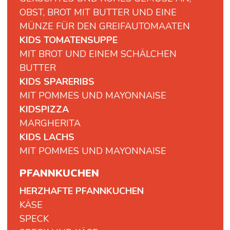
OBST, BROT MIT BUTTER UND EINE
MÜNZE FÜR DEN GREIFAUTOMAATEN
KIDS TOMATENSUPPE
MIT BROT UND EINEM SCHÄLCHEN
BUTTER
KIDS SPARERIBS
MIT POMMES UND MAYONNAISE
KIDSPIZZA
MARGHERITA
KIDS LACHS
MIT POMMES UND MAYONNAISE
PFANNKUCHEN
HERZHAFTE PFANNKUCHEN
KÄSE
SPECK