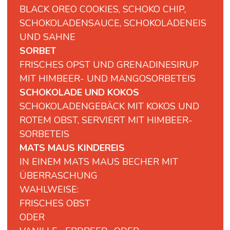
BLACK OREO COOKIES, SCHOKO CHIP,
SCHOKOLADENSAUCE, SCHOKOLADENEIS
UND SAHNE
SORBET
FRISCHES OPST UND GRENADINESIRUP
MIT HIMBEER- UND MANGOSORBETEIS
SCHOKOLADE UND KOKOS
SCHOKOLADENGEBÄCK MIT KOKOS UND
ROTEM OBST, SERVIERT MIT HIMBEER-
SORBETEIS
MATS MAUS KINDEREIS
IN EINEM MATS MAUS BECHER MIT
ÜBERRASCHUNG
WAHLWEISE:
FRISCHES OBST
ODER