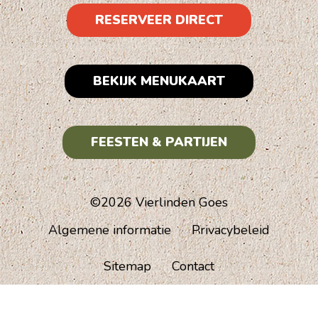
RESERVEER DIRECT
BEKIJK MENUKAART
FEESTEN & PARTIJEN
©2026 Vierlinden Goes
Algemene informatie
Privacybeleid
Sitemap
Contact