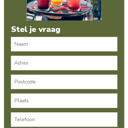
Stel je vraag