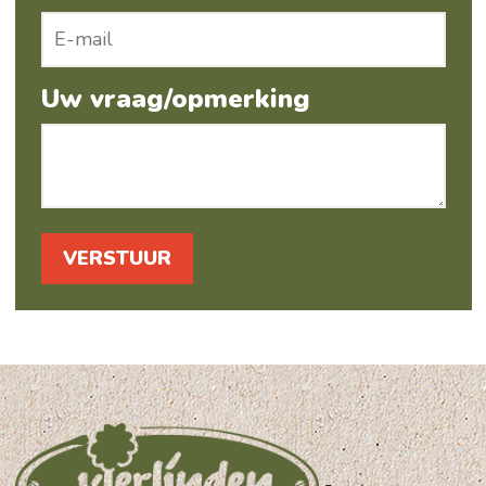
Uw vraag/opmerking
-