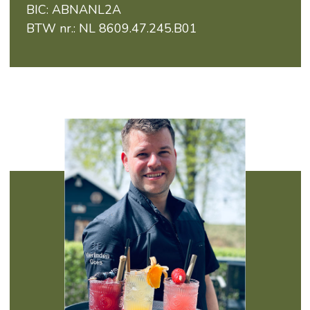
BIC: ABNANL2A
BTW nr.: NL 8609.47.245.B01