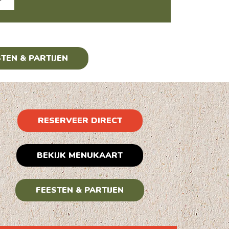
TEN & PARTIJEN
RESERVEER DIRECT
BEKIJK MENUKAART
FEESTEN & PARTIJEN