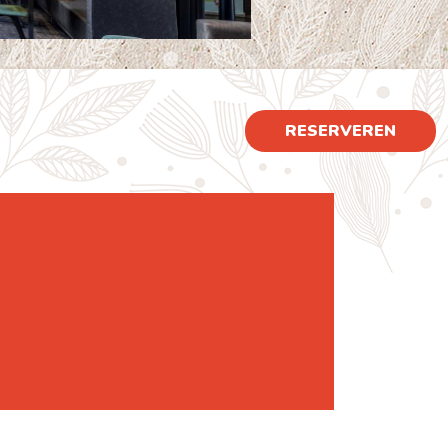
RESERVEREN