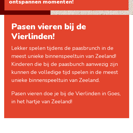
ontspannen momenten!
Pasen vieren bij de
Vierlinden!
Lekker spelen tijdens de paasbrunch in de
meest unieke binnenspeeltuin van Zeeland!
Kinderen die bij de paasbunch aanwezig zijn
kunnen de volledige tijd spelen in de meest
unieke binnenspeeltuin van Zeeland.
Pasen vieren doe je bij de Vierlinden in Goes,
in het hartje van Zeeland!