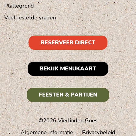
Plattegrond
Veelgestelde vragen
RESERVEER DIRECT
BEKIJK MENUKAART
FEESTEN & PARTIJEN
©2026 Vierlinden Goes
Algemene informatie
Privacybeleid