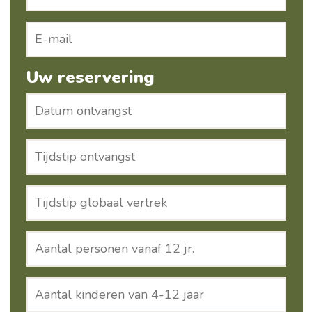
Uw reservering