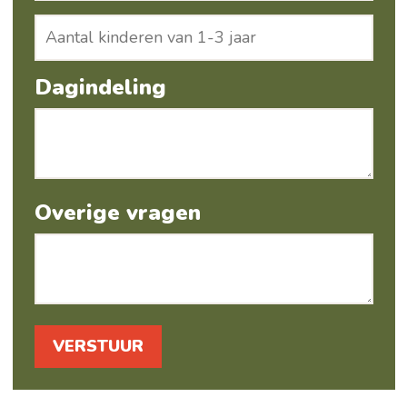
Dagindeling
Overige vragen