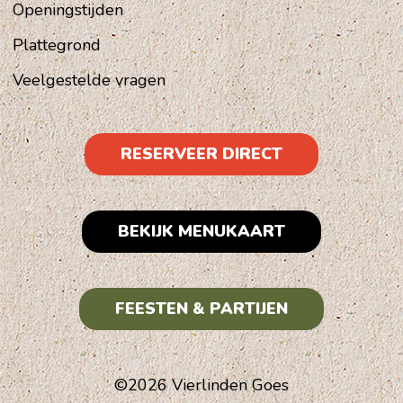
Openingstijden
Plattegrond
Veelgestelde vragen
RESERVEER DIRECT
BEKIJK MENUKAART
FEESTEN & PARTIJEN
©2026 Vierlinden Goes