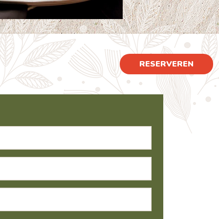
RESERVEREN