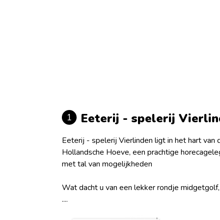
Eeterij - spelerij Vierli
1
Eeterij - spelerij Vierlinden ligt in het hart van 
Hollandsche Hoeve, een prachtige horecagele
met tal van mogelijkheden
Wat dacht u van een lekker rondje midgetgolf,
....