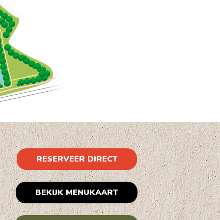
RESERVEER DIRECT
BEKIJK MENUKAART