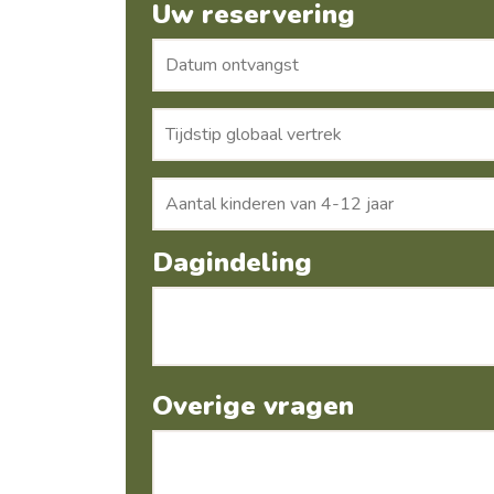
Uw reservering
Dagindeling
Overige vragen