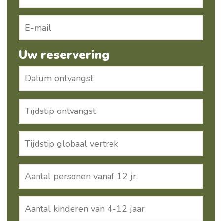
Uw reservering