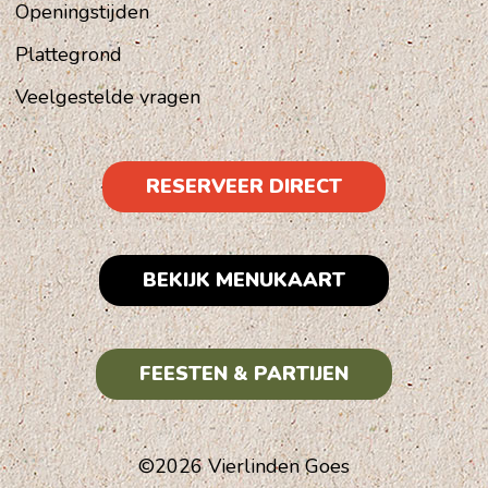
Openingstijden
Plattegrond
Veelgestelde vragen
RESERVEER DIRECT
BEKIJK MENUKAART
FEESTEN & PARTIJEN
©2026 Vierlinden Goes