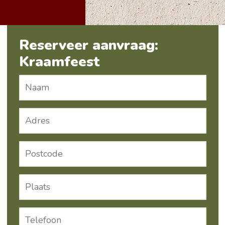
Reserveer aanvraag:
Kraamfeest