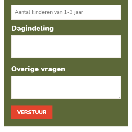
Dagindeling
Overige vragen