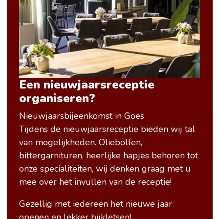
Een nieuwjaarsreceptie
organiseren?
Nieuwjaarsbijeenkomst in Goes
Tijdens de nieuwjaarsreceptie bieden wij tal
van mogelijkheden. Oliebollen,
bittergarnituren, heerlijke hapjes behoren tot
onze specialiteiten, wij denken graag met u
mee over het invullen van de receptie!
Gezellig met iedereen het nieuwe jaar
openen en lekker bijkletsen!