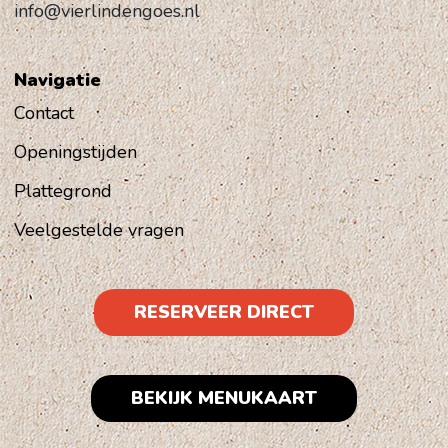
info@vierlindengoes.nl
Navigatie
Contact
Openingstijden
Plattegrond
Veelgestelde vragen
RESERVEER DIRECT
BEKIJK MENUKAART