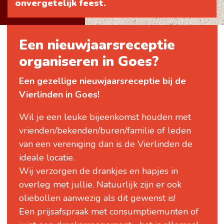
onvergetelijk feest.
Een nieuwjaarsreceptie
organiseren in Goes?
Een gezellige nieuwjaarsreceptie bij de
Vierlinden in Goes!
Wil je een leuke bijeenkomst houden met
vrienden/bekenden/buren/familie of leden
van een vereniging dan is de Vierlinden de
ideale locatie.
Wij verzorgen de drankjes en hapjes in
overleg met jullie. Natuurlijk zijn er ook
oliebollen aanwezig als dit gewenst is!
Een prijsafspraak met consumptiemunten of