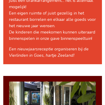
juist een drankarrangement… het is allemaal
mogelijk!
Een eigen ruimte of juist gezellig in het
restaurant borrelen en elkaar alle goeds voor
het nieuwe jaar wensen.
De kinderen die meekomen kunnen uiteraard
binnenspelen in onze gave binnenspeeltuin!
Een nieuwjaarsreceptie organiseren bij de
Vierlinden in Goes, hartje Zeeland!